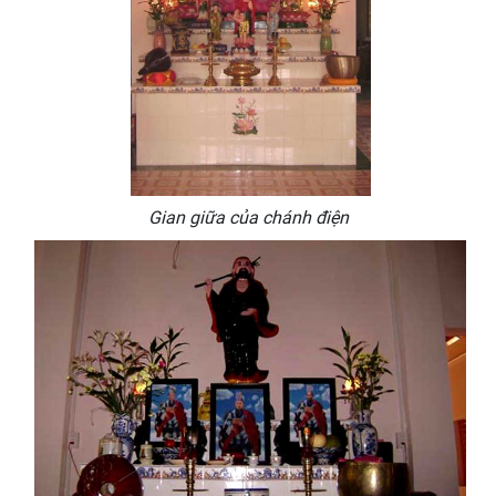
Gian giữa của chánh điện