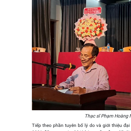
Thạc sĩ Phạm Hoàng Na
Tiếp theo phần tuyên bố lý do và giới thiệu đ