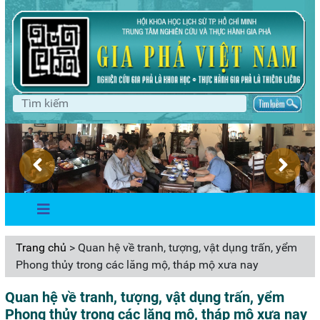
Trang chủ
> Quan hệ về tranh, tượng, vật dụng trấn, yểm
Phong thủy trong các lăng mộ, tháp mộ xưa nay
Quan hệ về tranh, tượng, vật dụng trấn, yểm
Phong thủy trong các lăng mộ, tháp mộ xưa nay