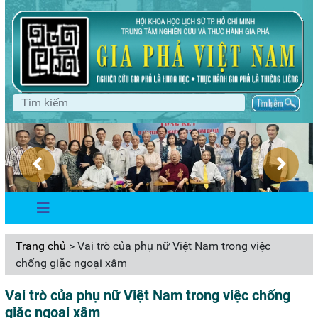
Trang chủ
> Vai trò của phụ nữ Việt Nam trong việc
chống giặc ngoại xâm
Vai trò của phụ nữ Việt Nam trong việc chống
giặc ngoại xâm